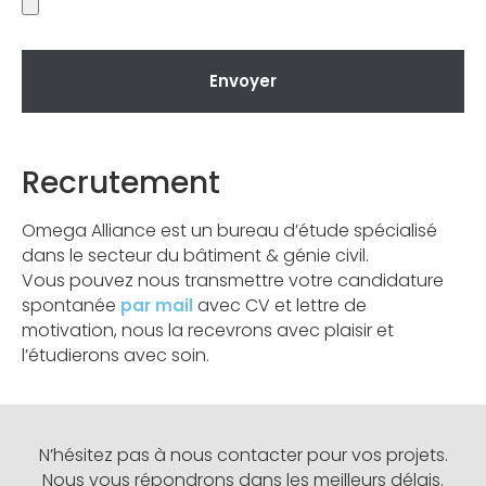
Envoyer
Recrutement
Omega Alliance est un bureau d’étude spécialisé
dans le secteur du bâtiment & génie civil.
Vous pouvez nous transmettre votre candidature
spontanée
avec CV et lettre de
par mail
motivation, nous la recevrons avec plaisir et
l’étudierons avec soin.
N’hésitez pas à nous contacter pour vos projets.
Nous vous répondrons dans les meilleurs délais.