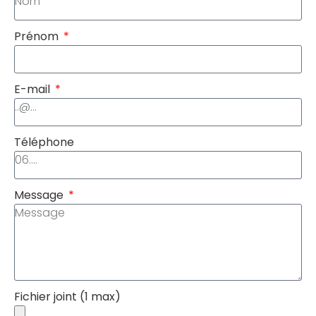
Prénom
E-mail
Téléphone
Message
Fichier joint (1 max)